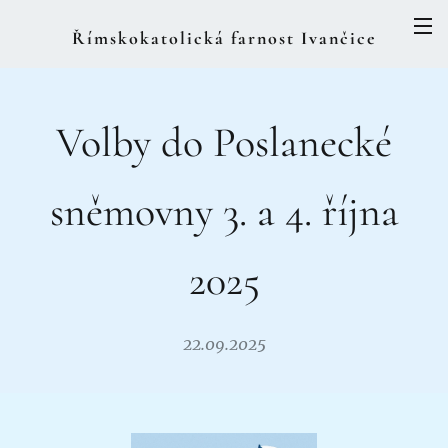
Římskokatolická farnost Ivančice
Volby do Poslanecké
sněmovny 3. a 4. října
2025
22.09.2025